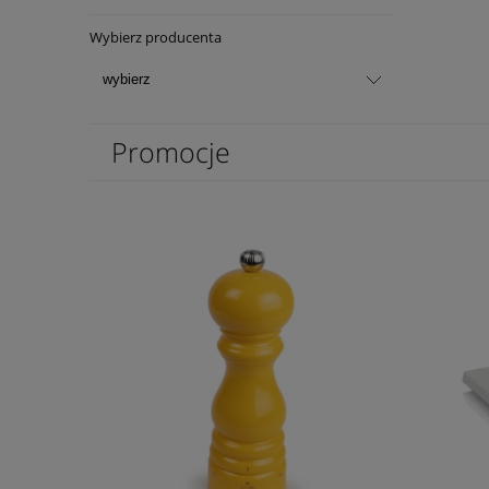
Wybierz producenta
Promocje