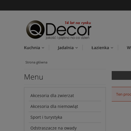
Kuchnia
Jadalnia
Łazienka
W
Strona główna
Menu
Ten prod
Akcesoria dla zwierzat
Akcesoria dla niemowląt
Sport i turystyka
Odstraszacze na owady