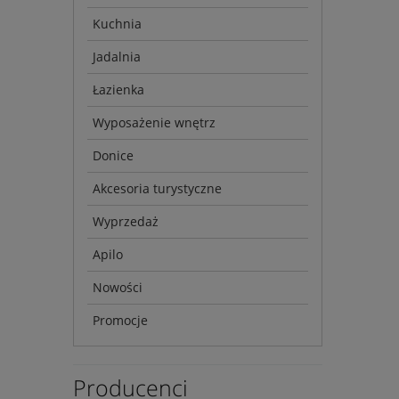
Kuchnia
Jadalnia
Łazienka
Wyposażenie wnętrz
Donice
Akcesoria turystyczne
Wyprzedaż
Apilo
Nowości
Promocje
Producenci