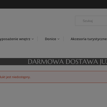
yposażenie wnętrz
Donice
Akcesoria turystyczne
ukt jest niedostępny.