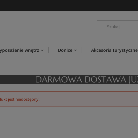
yposażenie wnętrz
Donice
Akcesoria turystyczne
ukt jest niedostępny.