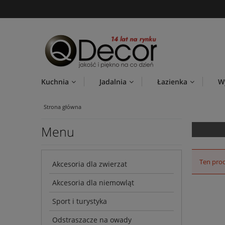
Kuchnia
Jadalnia
Łazienka
W
Strona główna
Menu
Ten prod
Akcesoria dla zwierzat
Akcesoria dla niemowląt
Sport i turystyka
Odstraszacze na owady