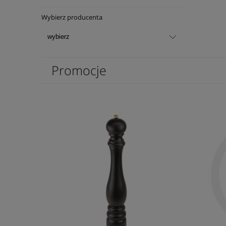
Wybierz producenta
Promocje