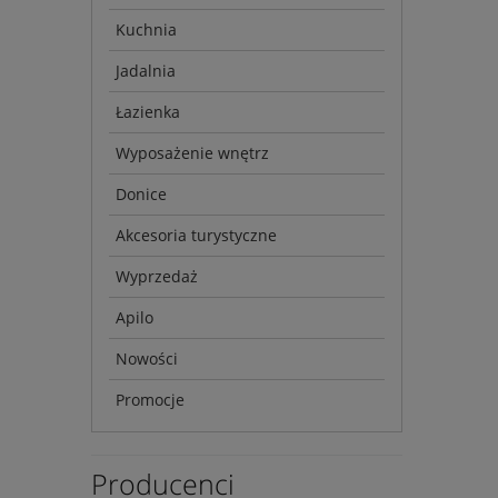
Kuchnia
Jadalnia
Łazienka
Wyposażenie wnętrz
Donice
Akcesoria turystyczne
Wyprzedaż
Apilo
Nowości
Promocje
Producenci