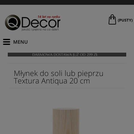
(PUSTY)
Młynek do soli lub pieprzu
Textura Antiqua 20 cm