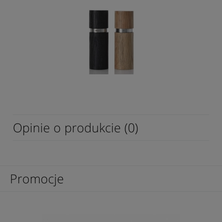
Opinie o produkcie (0)
Promocje