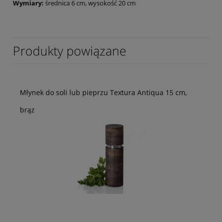
Wymiary:
średnica 6 cm, wysokość 20 cm
Produkty powiązane
Młynek do soli lub pieprzu Textura Antiqua 15 cm,
brąz