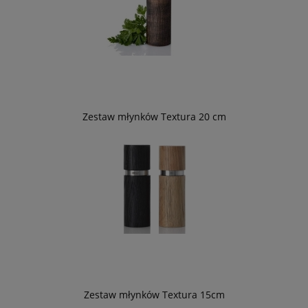
Zestaw młynków Textura 20 cm
Zestaw młynków Textura 15cm