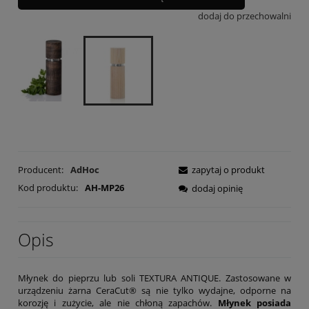
dodaj do przechowalni
Producent:
AdHoc
zapytaj o produkt
Kod produktu:
AH-MP26
dodaj opinię
Opis
Młynek do pieprzu lub soli TEXTURA ANTIQUE. Zastosowane w
urządzeniu żarna CeraCut® są nie tylko wydajne, odporne na
korozję i zużycie, ale nie chłoną zapachów.
Młynek posiada