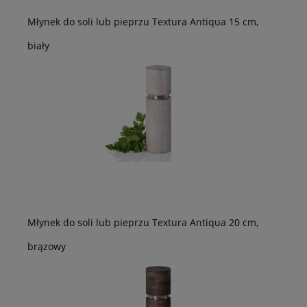
Młynek do soli lub pieprzu Textura Antiqua 15 cm,
biały
Młynek do soli lub pieprzu Textura Antiqua 20 cm,
brązowy