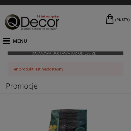
(PUSTY)
Ten produkt jest niedostępny.
Promocje