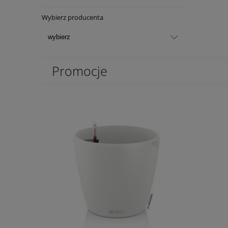
Wybierz producenta
Promocje