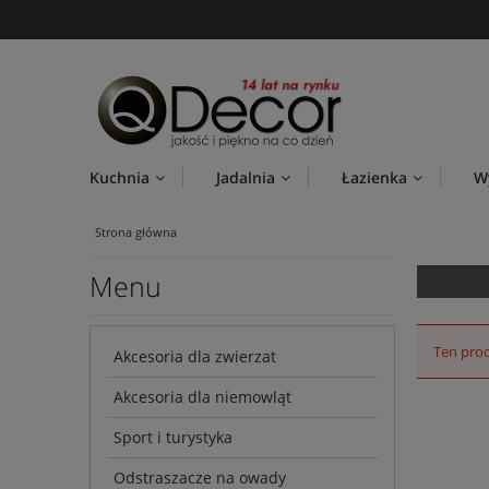
Kuchnia
Jadalnia
Łazienka
W
Strona główna
Menu
Ten prod
Akcesoria dla zwierzat
Akcesoria dla niemowląt
Sport i turystyka
Odstraszacze na owady