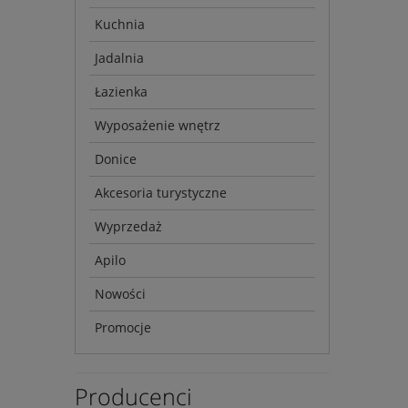
Kuchnia
Jadalnia
Łazienka
Wyposażenie wnętrz
Donice
Akcesoria turystyczne
Wyprzedaż
Apilo
Nowości
Promocje
Producenci