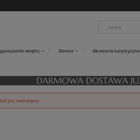
yposażenie wnętrz
Donice
Akcesoria turystyczne
ukt jest niedostępny.