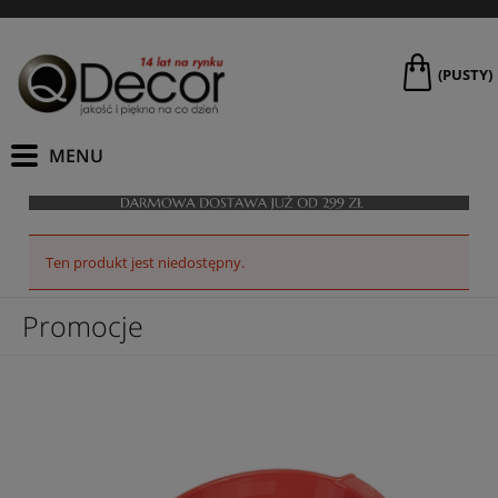
(PUSTY)
Ten produkt jest niedostępny.
Promocje