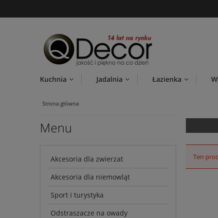
Kuchnia
Jadalnia
Łazienka
W
Strona główna
Menu
Ten prod
Akcesoria dla zwierzat
Akcesoria dla niemowląt
Sport i turystyka
Odstraszacze na owady