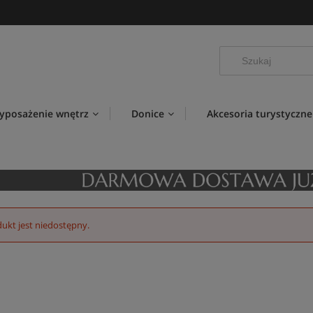
yposażenie wnętrz
Donice
Akcesoria turystyczne
ukt jest niedostępny.