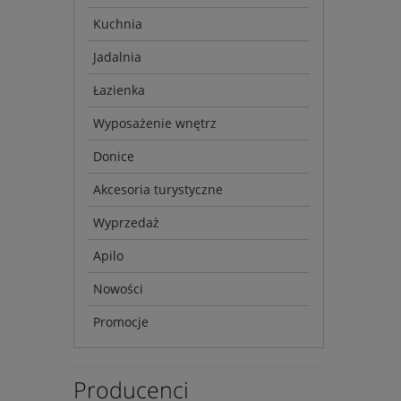
Kuchnia
Jadalnia
Łazienka
Wyposażenie wnętrz
Donice
Akcesoria turystyczne
Wyprzedaż
Apilo
Nowości
Promocje
Producenci