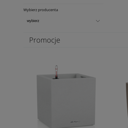
Wybierz producenta
Promocje