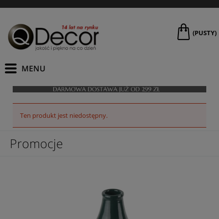
(PUSTY)
Ten produkt jest niedostępny.
Promocje