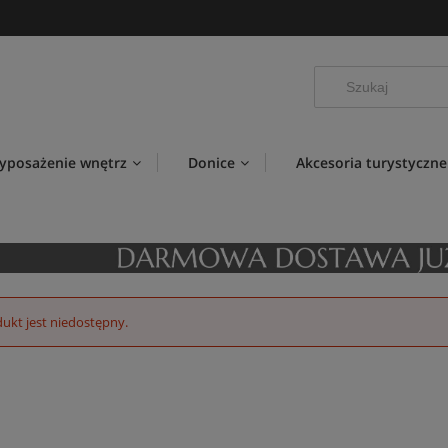
yposażenie wnętrz
Donice
Akcesoria turystyczne
ukt jest niedostępny.