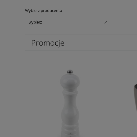
Wybierz producenta
Promocje