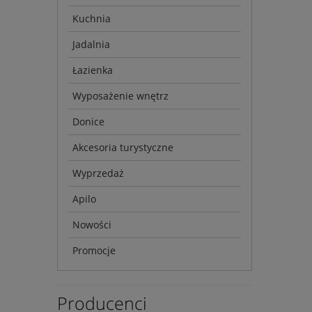
Kuchnia
Jadalnia
Łazienka
Wyposażenie wnętrz
Donice
Akcesoria turystyczne
Wyprzedaż
Apilo
Nowości
Promocje
Producenci