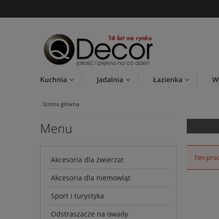
Kuchnia
Jadalnia
Łazienka
W
Strona główna
Menu
Ten prod
Akcesoria dla zwierzat
Akcesoria dla niemowląt
Sport i turystyka
Odstraszacze na owady