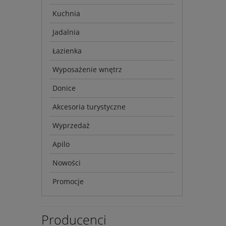
Kuchnia
Jadalnia
Łazienka
Wyposażenie wnętrz
Donice
Akcesoria turystyczne
Wyprzedaż
Apilo
Nowości
Promocje
Producenci