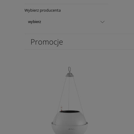
Wybierz producenta
Promocje