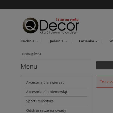
Kuchnia
Jadalnia
Łazienka
W
Strona główna
Menu
Ten prod
Akcesoria dla zwierzat
Akcesoria dla niemowląt
Sport i turystyka
Odstraszacze na owady