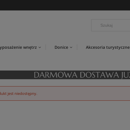
yposażenie wnętrz
Donice
Akcesoria turystyczne
ukt jest niedostępny.