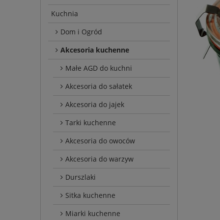
Kuchnia
Dom i Ogród
Akcesoria kuchenne
Małe AGD do kuchni
Akcesoria do sałatek
Akcesoria do jajek
Tarki kuchenne
Akcesoria do owoców
Akcesoria do warzyw
Durszlaki
Sitka kuchenne
Miarki kuchenne