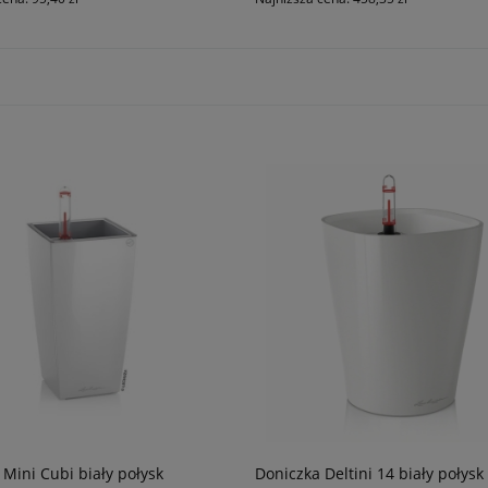
 Mini Cubi biały połysk
Doniczka Deltini 14 biały połysk