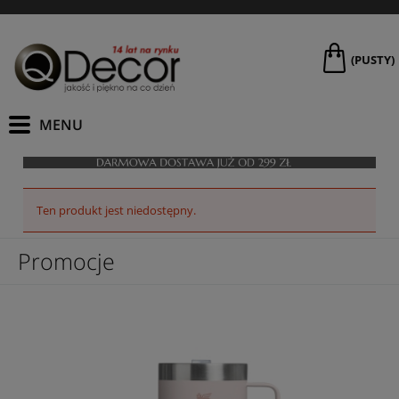
(PUSTY)
Ten produkt jest niedostępny.
Promocje