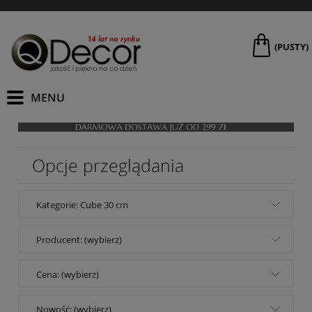
(PUSTY)
Opcje przeglądania
Kategorie: Cube 30 cm
Producent: (wybierz)
Cena: (wybierz)
Nowość: (wybierz)