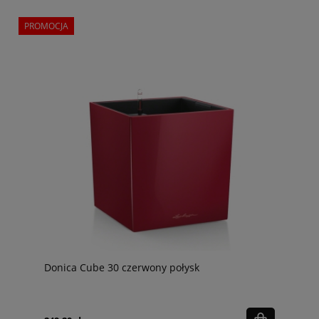
PROMOCJA
Donica Cube 30 czerwony połysk