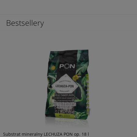
Bestsellery
Substrat mineralny LECHUZA PON op. 18 l