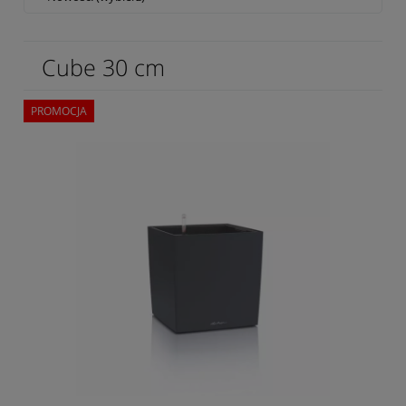
Cube 30 cm
PROMOCJA