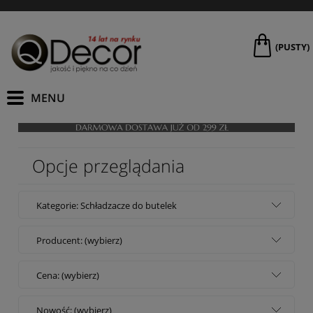
(PUSTY)
Opcje przeglądania
Kategorie: Schładzacze do butelek
Producent: (wybierz)
Cena: (wybierz)
Nowość: (wybierz)