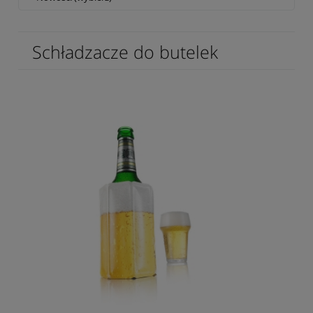
Schładzacze do butelek