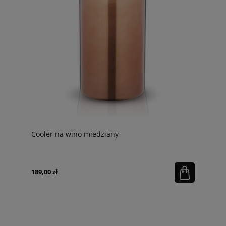
Cooler na wino miedziany
189,00 zł