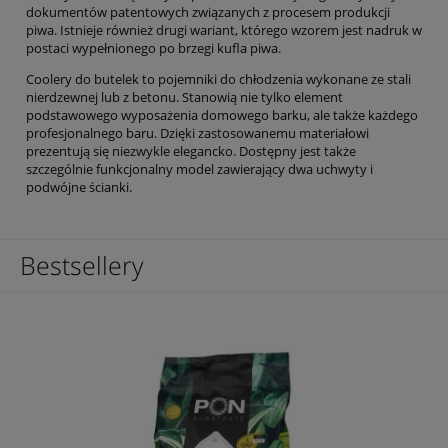
dokumentów patentowych związanych z procesem produkcji
piwa. Istnieje również drugi wariant, którego wzorem jest nadruk w
postaci wypełnionego po brzegi kufla piwa.
Coolery do butelek to pojemniki do chłodzenia wykonane ze stali
nierdzewnej lub z betonu. Stanowią nie tylko element
podstawowego wyposażenia domowego barku, ale także każdego
profesjonalnego baru. Dzięki zastosowanemu materiałowi
prezentują się niezwykle elegancko. Dostępny jest także
szczególnie funkcjonalny model zawierający dwa uchwyty i
podwójne ścianki.
Bestsellery