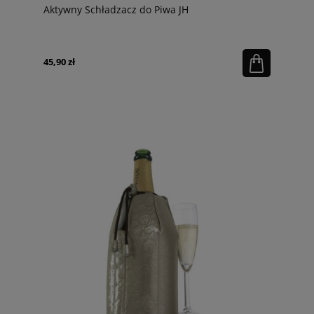
Aktywny Schładzacz do Piwa JH
45,90 zł