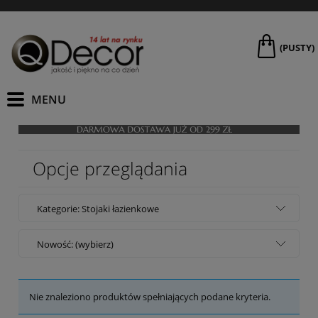
(PUSTY)
Opcje przeglądania
Kategorie: Stojaki łazienkowe
Nowość: (wybierz)
Nie znaleziono produktów spełniających podane kryteria.