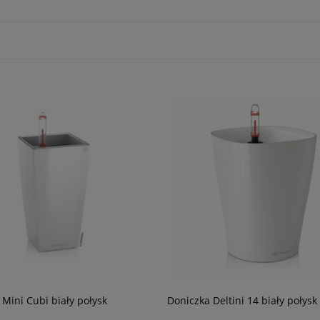
 Mini Cubi biały połysk
Doniczka Deltini 14 biały połysk