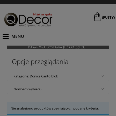
(PUSTY)
Opcje przeglądania
Kategorie: Donica Canto blok
Nowość: (wybierz)
Nie znaleziono produktów spełniających podane kryteria.