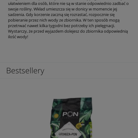
ułatwieniem dla osób, które nie są w stanie odpowiednio zadbać o
swoje rośliny. Wkład umieszcza się w donicy w momencie jej
sadzenia. Gdy korzenie zaczną się rozrastać, rozpocznie się
pobieranie przez nich wody ze zbiornika. W ten sposób mogą
przetrwać nawet kilka tygodni bez potrzeby ich pielęgnacji.
Wystarczy, że przed wyjazdem dolejesz do zbiornika odpowiednią
ilość wody!
Bestsellery