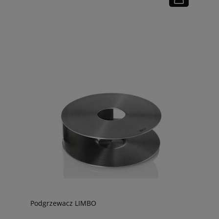
Podgrzewacz LIMBO