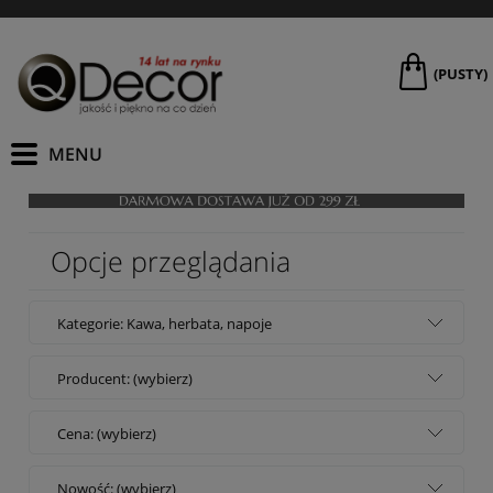
(PUSTY)
Opcje przeglądania
Kategorie: Kawa, herbata, napoje
Producent: (wybierz)
Cena: (wybierz)
Nowość: (wybierz)