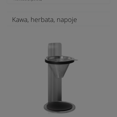
Kawa, herbata, napoje