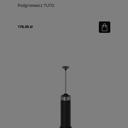
Podgrzewacz TUTO
176,00 zł