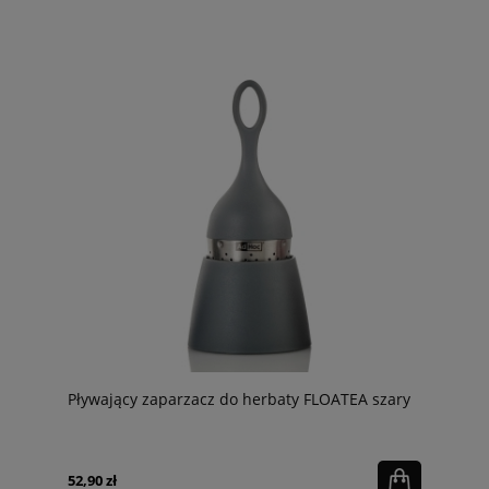
Pływający zaparzacz do herbaty FLOATEA szary
52,90 zł