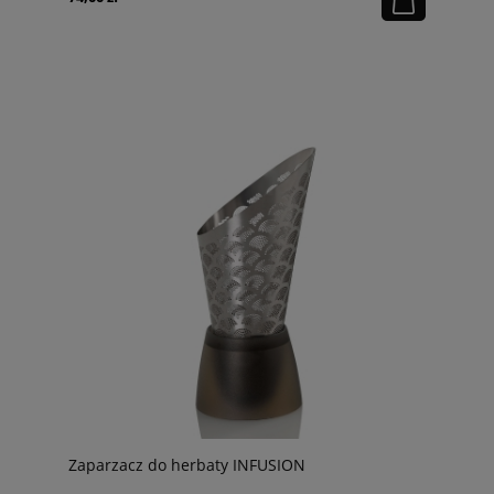
Zaparzacz do herbaty INFUSION