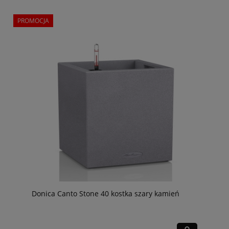
PROMOCJA
Donica Canto Stone 40 kostka szary kamień