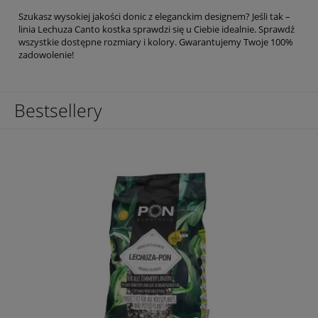
Szukasz wysokiej jakości donic z eleganckim designem? Jeśli tak –
linia Lechuza Canto kostka sprawdzi się u Ciebie idealnie. Sprawdź
wszystkie dostępne rozmiary i kolory. Gwarantujemy Twoje 100%
zadowolenie!
Bestsellery