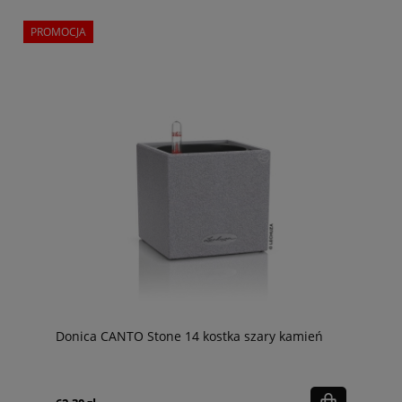
PROMOCJA
Donica CANTO Stone 14 kostka szary kamień