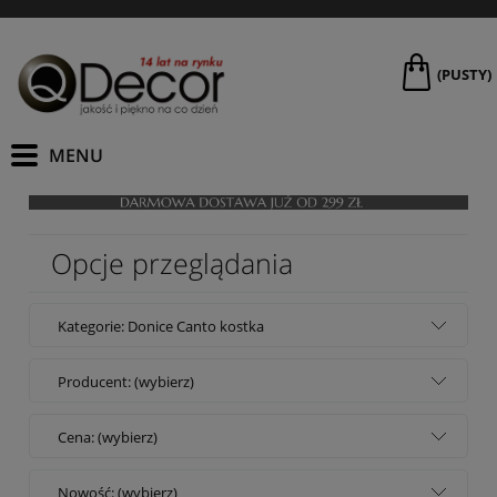
(PUSTY)
Opcje przeglądania
Kategorie: Donice Canto kostka
Producent: (wybierz)
Cena: (wybierz)
Nowość: (wybierz)