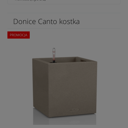
Donice Canto kostka
PROMOCJA