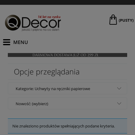
(PUSTY)
Opcje przeglądania
Kategorie: Uchwyty na ręczniki papierowe
Nowość: (wybierz)
Nie znaleziono produktów spełniających podane kryteria.