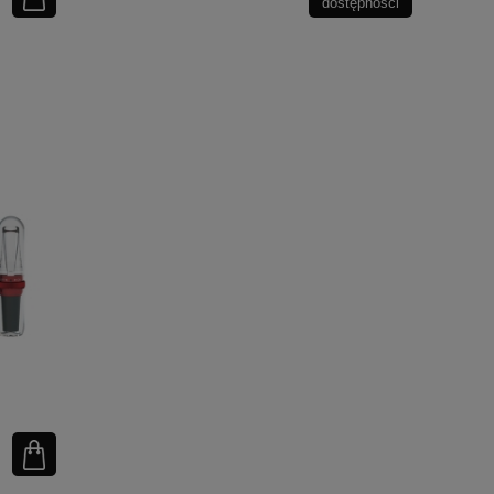
dostępności