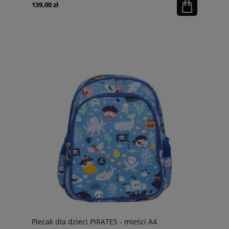
139,00 zł
Plecak dla dzieci PIRATES - mieści A4