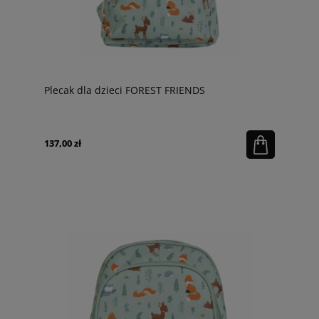
Plecak dla dzieci FOREST FRIENDS
137,00 zł