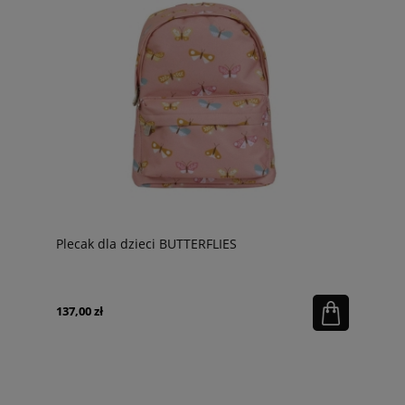
Plecak dla dzieci BUTTERFLIES
137,00 zł