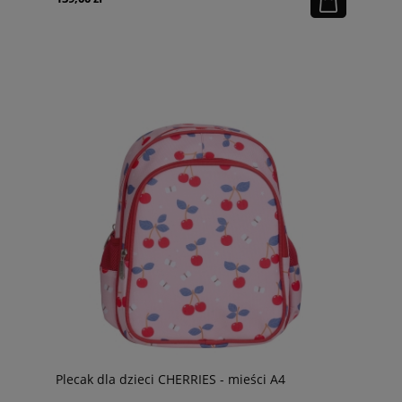
Plecak dla dzieci CHERRIES - mieści A4