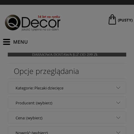
(PUSTY)
Opcje przeglądania
Kategorie: Plecaki dziecięce
Producent: (wybierz)
Cena: (wybierz)
Nowość: (wybierz)