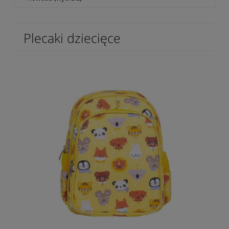
Plecaki dziecięce