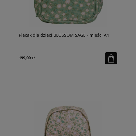
Plecak dla dzieci BLOSSOM SAGE - mieści A4
199,00 zł