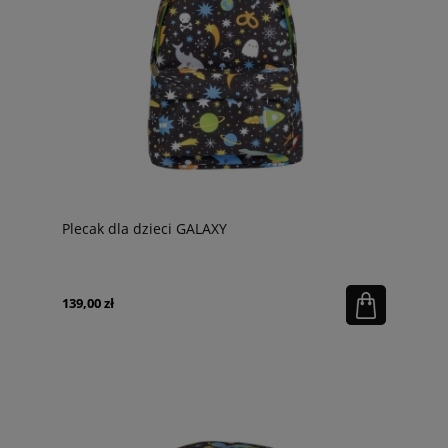
Plecak dla dzieci GALAXY
139,00 zł