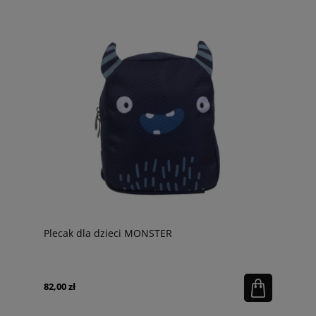
Plecak dla dzieci MONSTER
82,00 zł