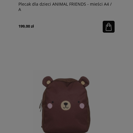
Plecak dla dzieci ANIMAL FRIENDS - mieści A4 /
A
199,00 zł