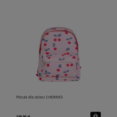
Plecak dla dzieci CHERRIES
139,00 zł