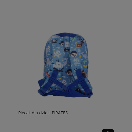
Plecak dla dzieci PIRATES