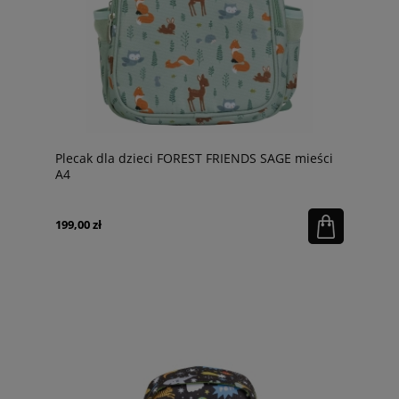
Plecak dla dzieci FOREST FRIENDS SAGE mieści
A4
199,00 zł