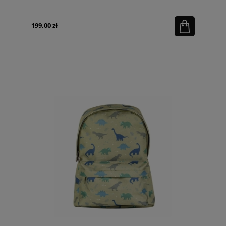
199,00 zł