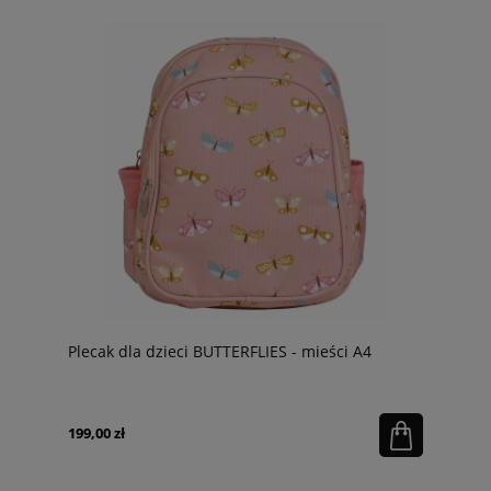
Plecak dla dzieci BUTTERFLIES - mieści A4
199,00 zł