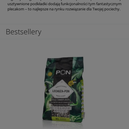
usztywnione podkładki dodają funkcjonalności tym fantastycznym
plecakom – to najlepsze na rynku rozwiązanie dla Twojej pociechy.
Bestsellery