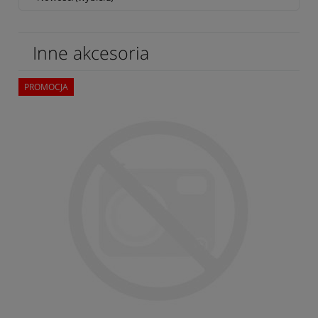
Inne akcesoria
PROMOCJA