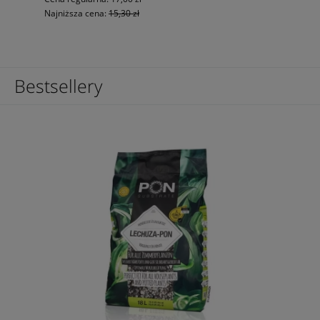
Najniższa cena:
15,30 zł
Bestsellery