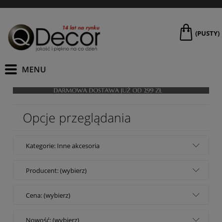
(PUSTY)
Opcje przeglądania
Kategorie: Inne akcesoria
Producent: (wybierz)
Cena: (wybierz)
Nowość: (wybierz)