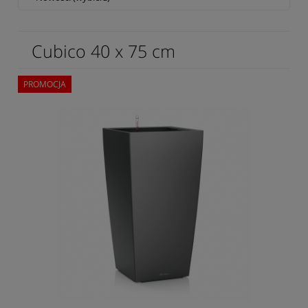
Cubico 40 x 75 cm
PROMOCJA