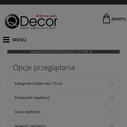
(PUSTY)
Opcje przeglądania
Kategorie: Cubico 40 x 75 cm
Producent: (wybierz)
Cena: (wybierz)
Nowość: (wybierz)