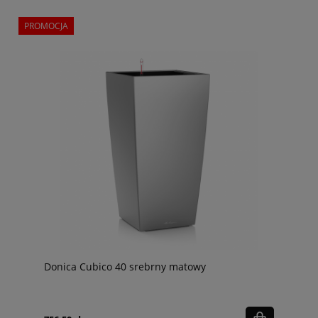
PROMOCJA
Donica Cubico 40 srebrny matowy