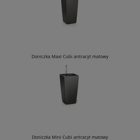
Doniczka Maxi Cubi antracyt matowy
Doniczka Mini Cubi antracyt matowy