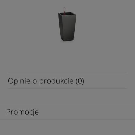
Opinie o produkcie (0)
Promocje