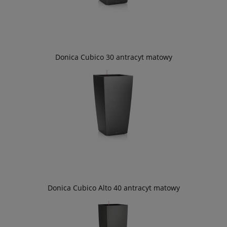
Donica Cubico 30 antracyt matowy
Donica Cubico Alto 40 antracyt matowy