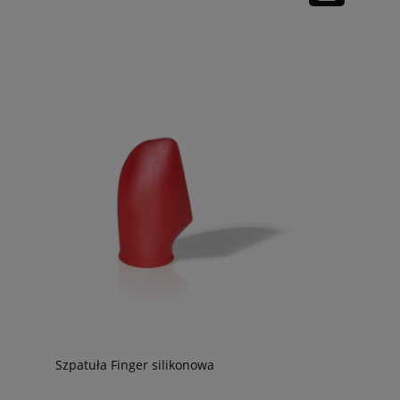
Szpatuła Finger silikonowa