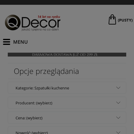
(PUSTY)
Opcje przeglądania
Kategorie: Szpatułki kuchenne
Producent: (wybierz)
Cena: (wybierz)
Nowość: (wybierz)