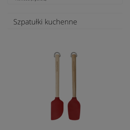
Szpatułki kuchenne