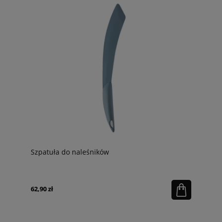
Szpatuła do naleśników
62,90 zł