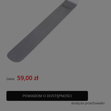
59,00 zł
Cena:
POWIADOM O DOSTĘPNOŚCI
dodaj do przechowalni