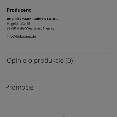
Producent
RBV Birkmann GmbH & Co. KG
Hegelstraße 15
33790 Halle/Westfalen, Niemcy
info@birkmann.de
Opinie o produkcie (0)
Promocje