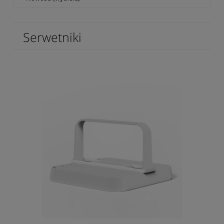
Serwetniki