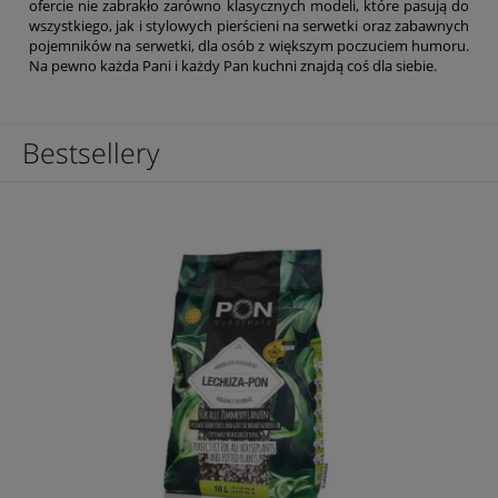
ofercie nie zabrakło zarówno klasycznych modeli, które pasują do
wszystkiego, jak i stylowych pierścieni na serwetki oraz zabawnych
pojemników na serwetki, dla osób z większym poczuciem humoru.
Na pewno każda Pani i każdy Pan kuchni znajdą coś dla siebie.
Bestsellery