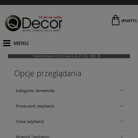
(PUSTY)
Opcje przeglądania
Kategorie: Serwetniki
Producent: (wybierz)
Cena: (wybierz)
Nowość: (wybierz)