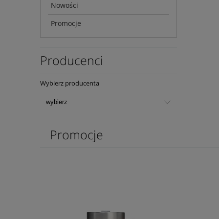
Nowości
Promocje
Producenci
Wybierz producenta
Promocje