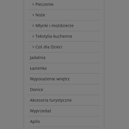
Pieczenie
Noże
Młynki i moździerze
Tekstylia kuchenne
Coś dla Dzieci
Jadalnia
Łazienka
Wyposażenie wnętrz
Donice
Akcesoria turystyczne
Wyprzedaż
Apilo