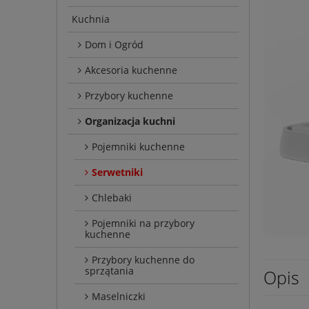
Kuchnia
Dom i Ogród
Akcesoria kuchenne
Przybory kuchenne
Organizacja kuchni
Pojemniki kuchenne
Serwetniki
Chlebaki
Pojemniki na przybory
kuchenne
Przybory kuchenne do
sprzątania
Opis
Maselniczki