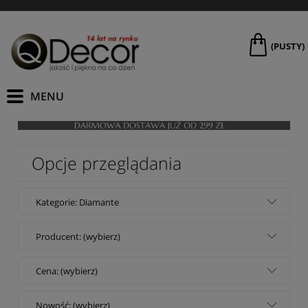
(PUSTY)
Opcje przeglądania
Kategorie: Diamante
Producent: (wybierz)
Cena: (wybierz)
Nowość: (wybierz)