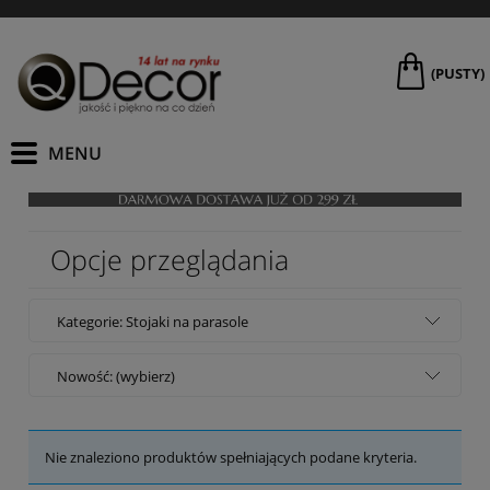
(PUSTY)
Opcje przeglądania
Kategorie: Stojaki na parasole
Nowość: (wybierz)
Nie znaleziono produktów spełniających podane kryteria.