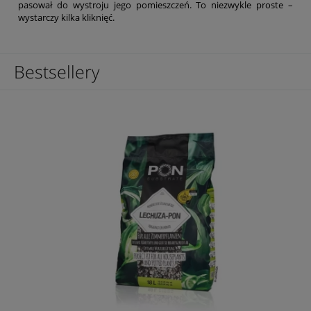
pasował do wystroju jego pomieszczeń. To niezwykle proste –
wystarczy kilka kliknięć.
Bestsellery