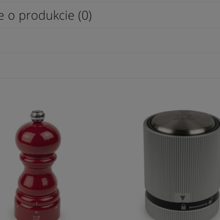
e o produkcie (0)