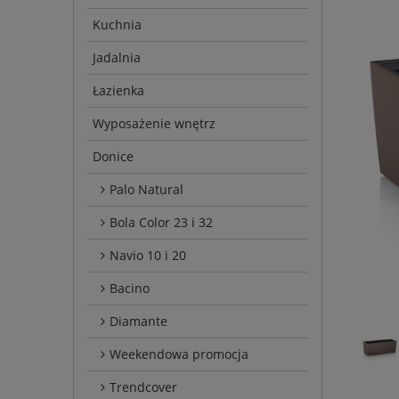
Kuchnia
Jadalnia
Łazienka
Wyposażenie wnętrz
Donice
Palo Natural
Bola Color 23 i 32
Navio 10 i 20
Bacino
Diamante
Weekendowa promocja
Trendcover