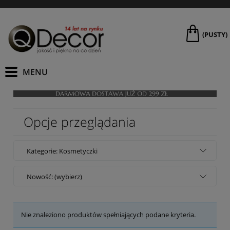
(PUSTY)
Opcje przeglądania
Kategorie: Kosmetyczki
Nowość: (wybierz)
Nie znaleziono produktów spełniających podane kryteria.