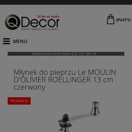
(PUSTY)
Młynek do pieprzu Le MOULIN
D'OLIVIER ROELLINGER 13 cm
czerwony
PROMOCJA