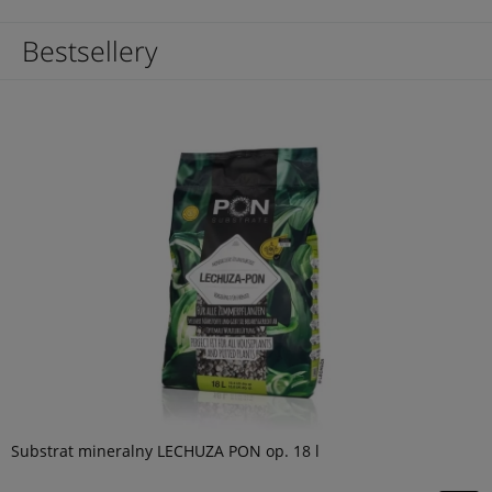
Bestsellery
Substrat mineralny LECHUZA PON op. 18 l