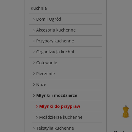
Kuchnia
Dom i Ogród
Akcesoria kuchenne
Przybory kuchenne
Organizacja kuchni
Gotowanie
Pieczenie
Noże
Młynki i moździerze
Młynki do przypraw
Moździerze kuchenne
Tekstylia kuchenne