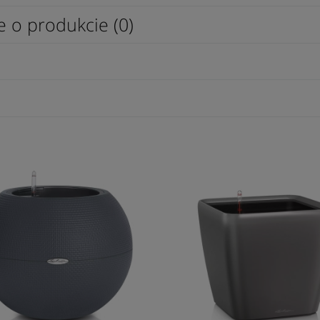
e o produkcie (0)