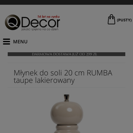
(PUSTY)
Młynek do soli 20 cm RUMBA
taupe lakierowany