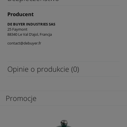
Producent
DE BUYER INDUSTRIES SAS
25 Faymont
88340 Le Val D’ajol, Francja
contact@debuyer.fr
Opinie o produkcie (0)
Promocje