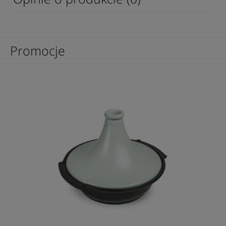
Promocje