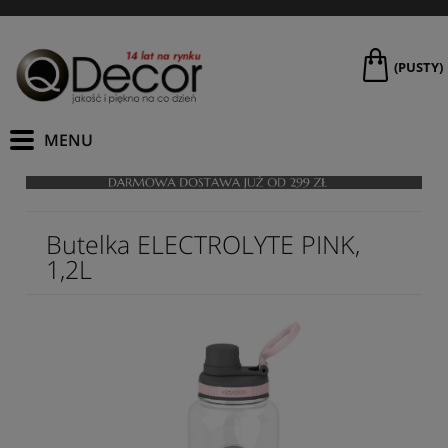
(PUSTY)
Butelka ELECTROLYTE PINK,
1,2L