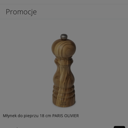
Promocje
Młynek do pieprzu 18 cm PARIS OLIVIER