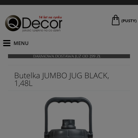
(PUSTY)
Butelka JUMBO JUG BLACK,
1,48L