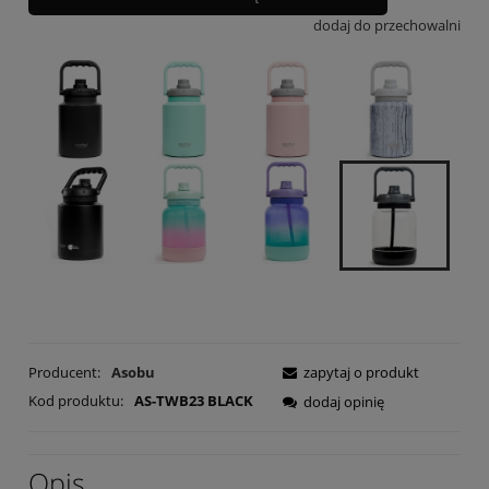
dodaj do przechowalni
Producent:
Asobu
zapytaj o produkt
Kod produktu:
AS-TWB23 BLACK
dodaj opinię
Opis