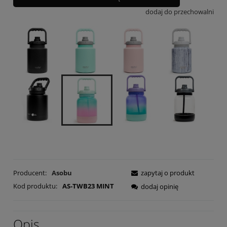
dodaj do przechowalni
Producent:
Asobu
zapytaj o produkt
Kod produktu:
AS-TWB23 MINT
dodaj opinię
Opis