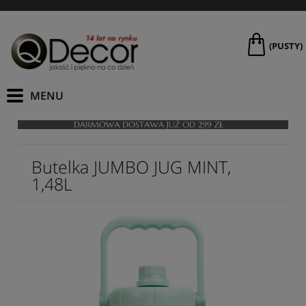
(PUSTY)
Butelka JUMBO JUG MINT,
1,48L