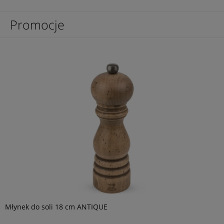
Promocje
Młynek do soli 18 cm ANTIQUE