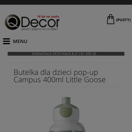
(PUSTY)
Butelka dla dzieci pop-up
Campus 400ml Little Goose