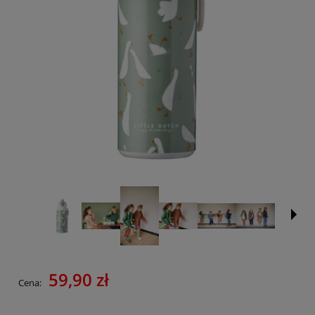
59,90 zł
Cena: