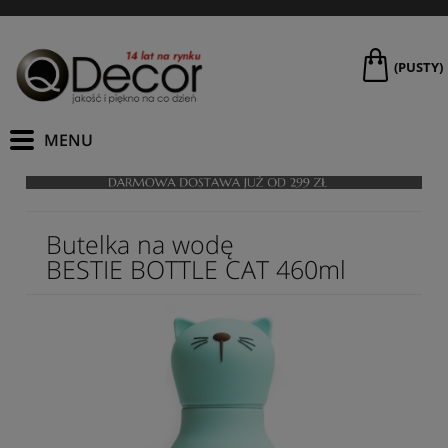
(PUSTY)
Butelka na wodę
BESTIE BOTTLE CAT 460ml