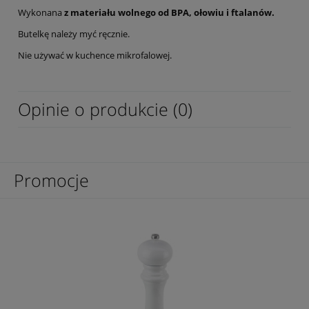
Wykonana
z materiału wolnego od BPA, ołowiu i ftalanów.
Butelkę należy myć ręcznie.
Nie używać w kuchence mikrofalowej.
Opinie o produkcie (0)
Promocje