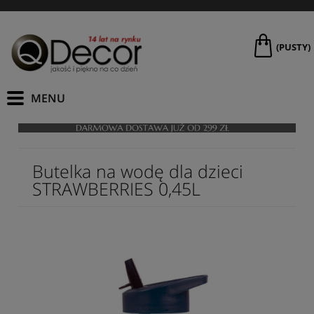
(PUSTY)
Butelka na wodę dla dzieci
STRAWBERRIES 0,45L