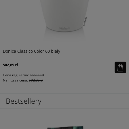
Donica Classico Color 60 biały
502,85 zł
Cena regularna:
565,00 zł
Najniższa cena:
502,85 zł
Bestsellery