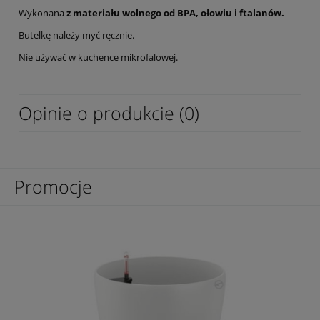
Wykonana
z materiału wolnego od BPA, ołowiu i ftalanów.
Butelkę należy myć ręcznie.
Nie używać w kuchence mikrofalowej.
Opinie o produkcie (0)
Promocje