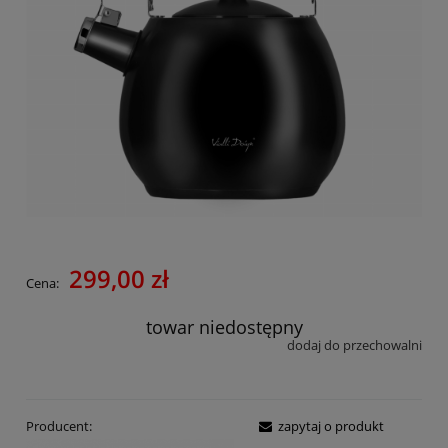
299,00 zł
Cena:
towar niedostępny
dodaj do przechowalni
Producent:
zapytaj o produkt