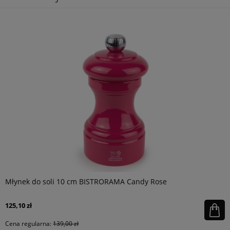
Młynek do soli 10 cm BISTRORAMA Candy Rose
125,10 zł
Cena regularna:
139,00 zł