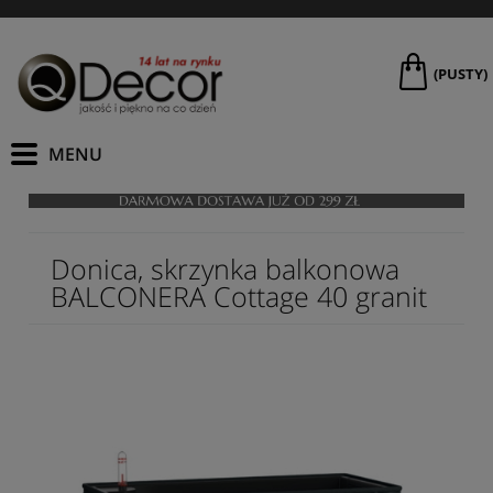
(PUSTY)
Donica, skrzynka balkonowa
BALCONERA Cottage 40 granit