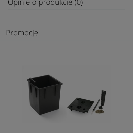
Opinie o produkcie (0)
Promocje