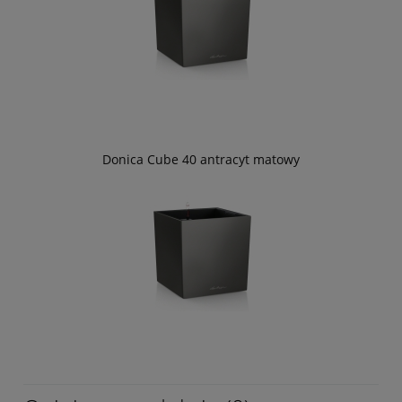
Donica Cube 40 antracyt matowy