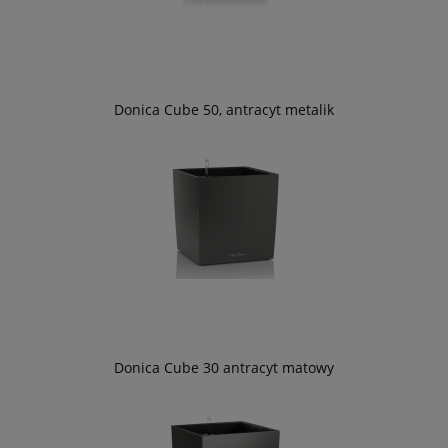
Donica Cube 50, antracyt metalik
Donica Cube 30 antracyt matowy