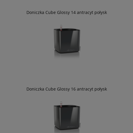
Doniczka Cube Glossy 14 antracyt połysk
Doniczka Cube Glossy 16 antracyt połysk