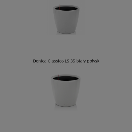
Donica Classico LS 35 biały połysk