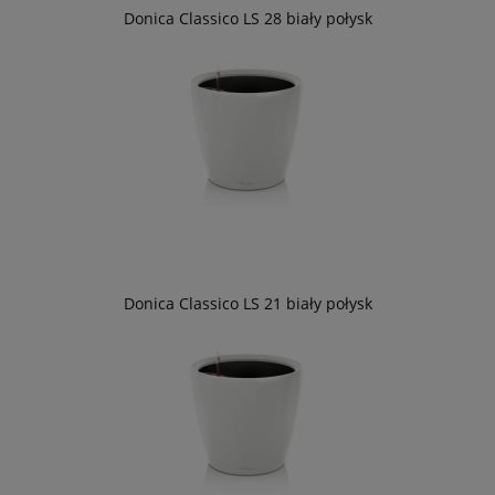
Donica Classico LS 28 biały połysk
Donica Classico LS 21 biały połysk