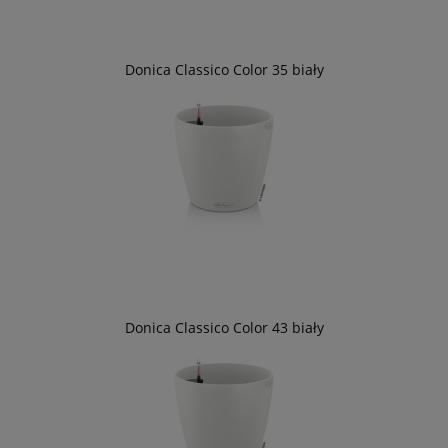
Donica Classico Color 35 biały
Donica Classico Color 43 biały