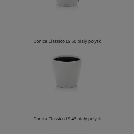
Donica Classico LS 50 biały połysk
Donica Classico LS 43 biały połysk