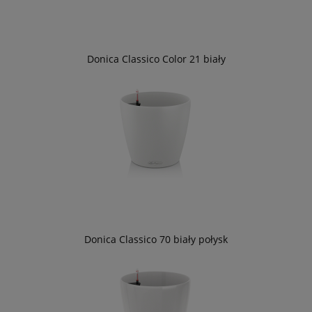
Donica Classico Color 21 biały
Donica Classico 70 biały połysk