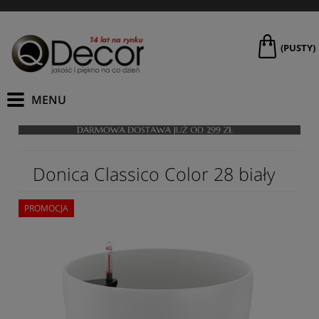
(PUSTY)
Donica Classico Color 28 biały
PROMOCJA