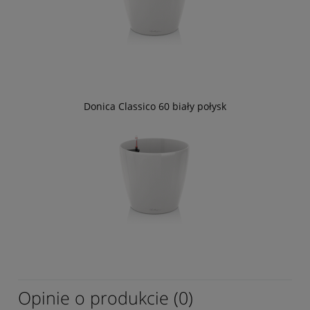
Donica Classico 60 biały połysk
Opinie o produkcie (0)