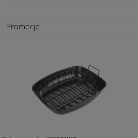
Promocje