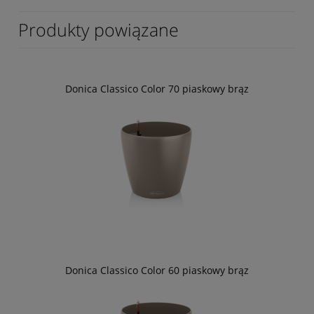
Produkty powiązane
Donica Classico Color 70 piaskowy brąz
Donica Classico Color 60 piaskowy brąz