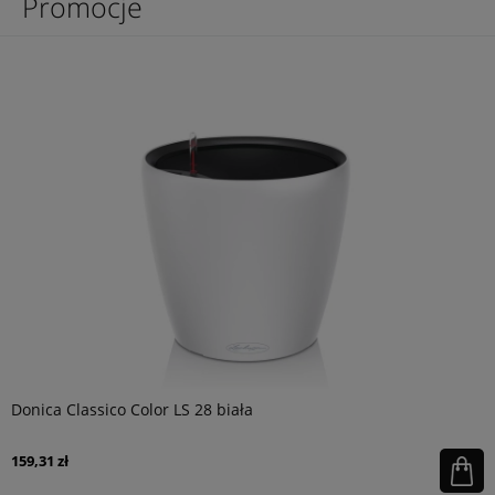
Promocje
Donica Classico Color LS 28 biała
159,31 zł