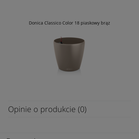
Donica Classico Color 18 piaskowy brąz
Opinie o produkcie (0)