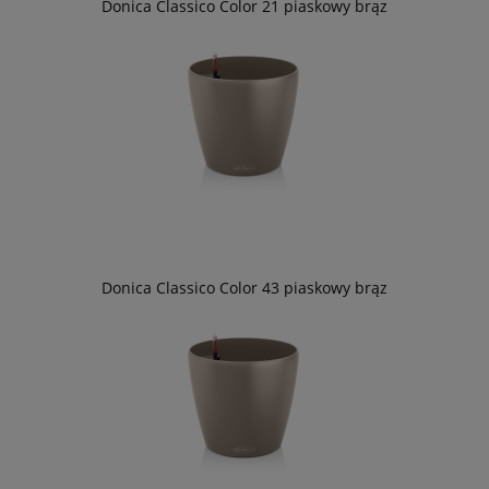
Donica Classico Color 21 piaskowy brąz
Donica Classico Color 43 piaskowy brąz