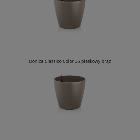
Donica Classico Color 35 piaskowy brąz