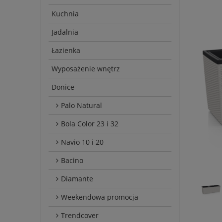
Kuchnia
Jadalnia
Łazienka
Wyposażenie wnętrz
Donice
Palo Natural
Bola Color 23 i 32
Navio 10 i 20
Bacino
Diamante
Weekendowa promocja
Trendcover